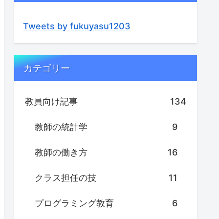
Tweets by fukuyasu1203
カテゴリー
教員向け記事
134
教師の統計学
9
教師の働き方
16
クラス担任の技
11
プログラミング教育
6