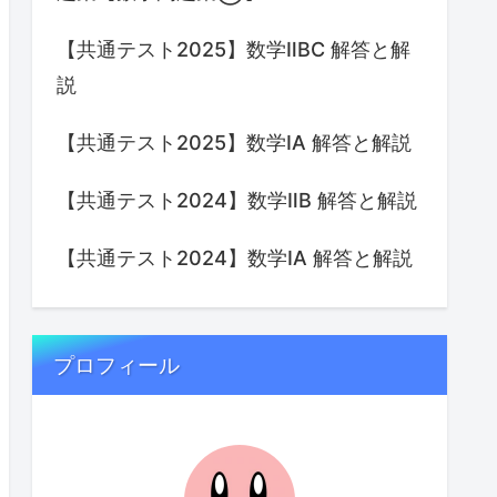
【共通テスト2025】数学ⅡBC 解答と解
説
【共通テスト2025】数学IA 解答と解説
【共通テスト2024】数学ⅡB 解答と解説
【共通テスト2024】数学IA 解答と解説
プロフィール