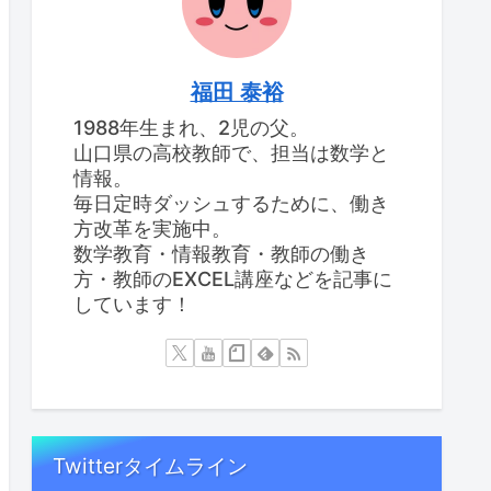
福田 泰裕
1988年生まれ、2児の父。
山口県の高校教師で、担当は数学と
情報。
毎日定時ダッシュするために、働き
方改革を実施中。
数学教育・情報教育・教師の働き
方・教師のEXCEL講座などを記事に
しています！
Twitterタイムライン