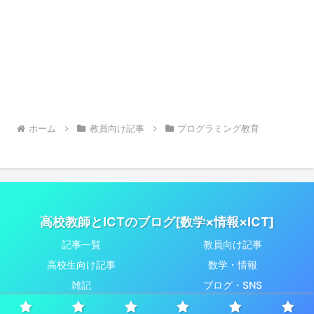
ホーム
教員向け記事
プログラミング教育
高校教師とICTのブログ[数学×情報×ICT]
記事一覧
教員向け記事
高校生向け記事
数学・情報
雑記
ブログ・SNS
© 2020 高校教師とICTのブログ[数学×情報×ICT].