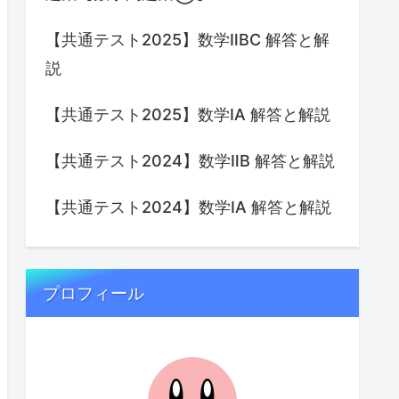
【共通テスト2025】数学ⅡBC 解答と解
説
【共通テスト2025】数学IA 解答と解説
【共通テスト2024】数学ⅡB 解答と解説
【共通テスト2024】数学IA 解答と解説
プロフィール