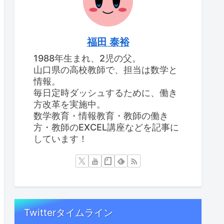
福田 泰裕
1988年生まれ、2児の父。
山口県の高校教師で、担当は数学と
情報。
毎日定時ダッシュするために、働き
方改革を実施中。
数学教育・情報教育・教師の働き
方・教師のEXCEL講座などを記事に
しています！
Twitterタイムライン