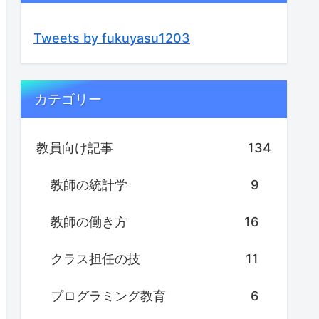
Tweets by fukuyasu1203
カテゴリー
教員向け記事
134
教師の統計学
9
教師の働き方
16
クラス担任の技
11
プログラミング教育
6