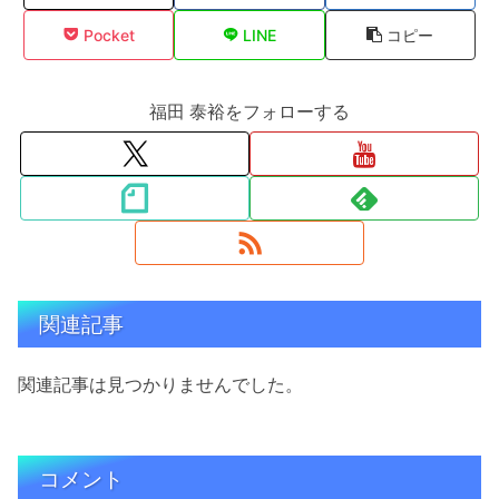
Pocket
LINE
コピー
福田 泰裕をフォローする
関連記事
関連記事は見つかりませんでした。
コメント