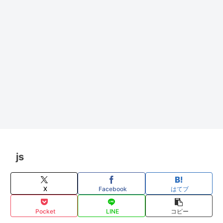
js
X
Facebook
はてブ
Pocket
LINE
コピー