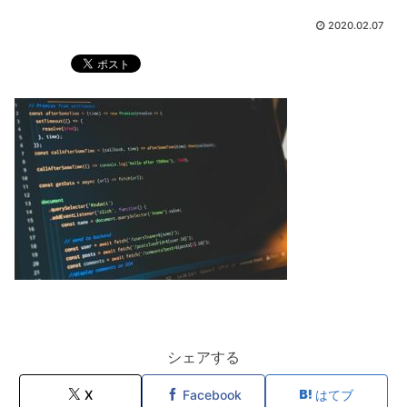
2020.02.07
シェアする
X
Facebook
はてブ