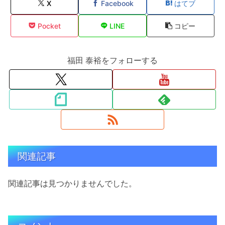
X
Facebook
はてブ
Pocket
LINE
コピー
福田 泰裕をフォローする
関連記事
関連記事は見つかりませんでした。