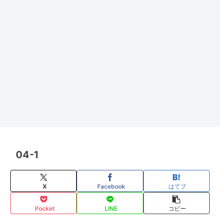
04-1
X
Facebook
はてブ
Pocket
LINE
コピー