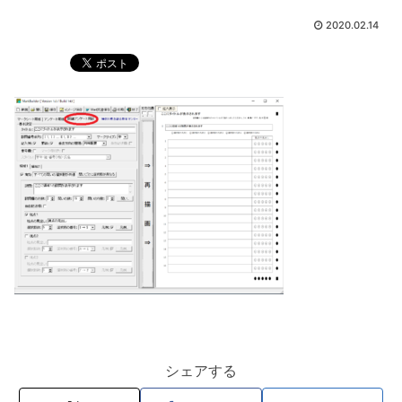
2020.02.14
シェアする