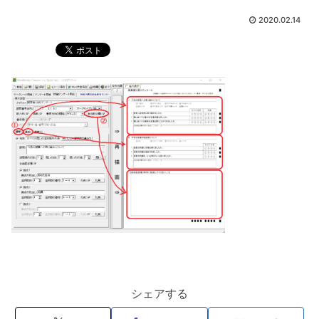
2020.02.14
シェアする