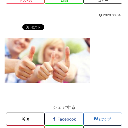
Pocket
LINE
コピー
2020.03.04
シェアする
X
Facebook
はてブ