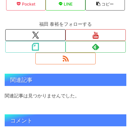
Pocket
LINE
コピー
福田 泰裕をフォローする
関連記事
関連記事は見つかりませんでした。
コメント