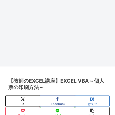
【教師のEXCEL講座】EXCEL VBA～個人
票の印刷方法～
X
Facebook
はてブ