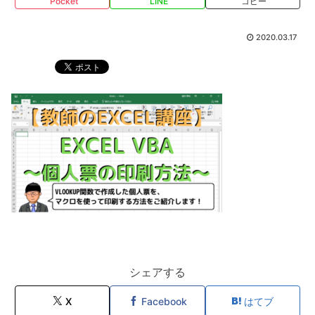
Pocket
LINE
コピー
2020.03.17
シェアする
X
Facebook
はてブ