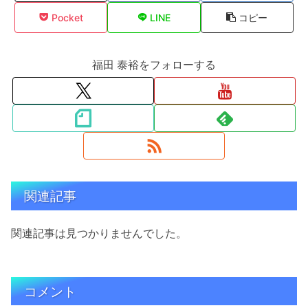
Pocket
LINE
コピー
福田 泰裕をフォローする
関連記事
関連記事は見つかりませんでした。
コメント