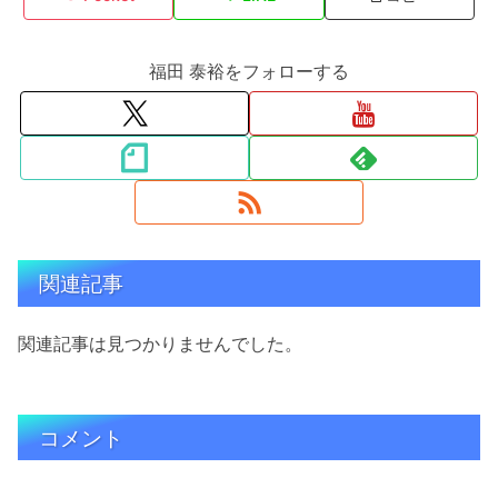
福田 泰裕をフォローする
関連記事
関連記事は見つかりませんでした。
コメント