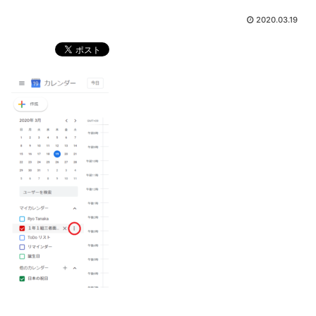
2020.03.19