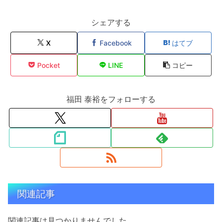
シェアする
X
Facebook
はてブ
Pocket
LINE
コピー
福田 泰裕をフォローする
関連記事
関連記事は見つかりませんでした。