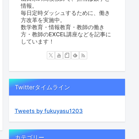
情報。
毎日定時ダッシュするために、働き
方改革を実施中。
数学教育・情報教育・教師の働き
方・教師のEXCEL講座などを記事に
しています！
Twitterタイムライン
Tweets by fukuyasu1203
カテゴリー