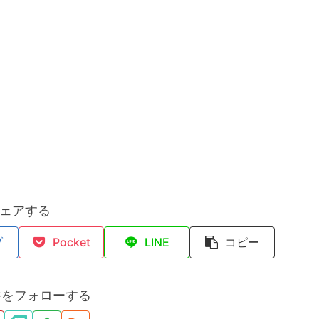
ェアする
ブ
Pocket
LINE
コピー
裕をフォローする