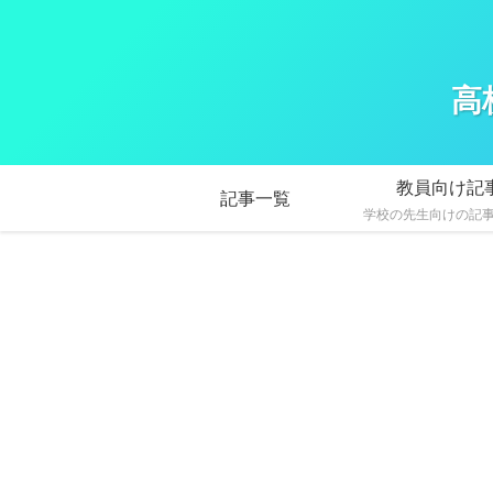
高
教員向け記
記事一覧
学校の先生向けの記