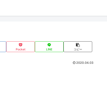
Pocket
LINE
コピー
2020.04.03