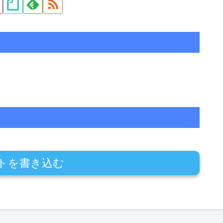
トを書き込む