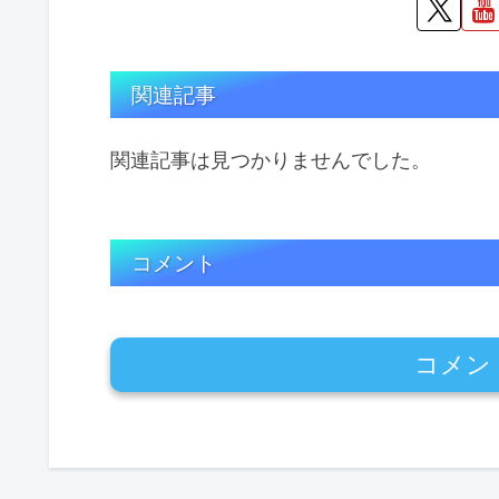
関連記事
関連記事は見つかりませんでした。
コメント
コメン