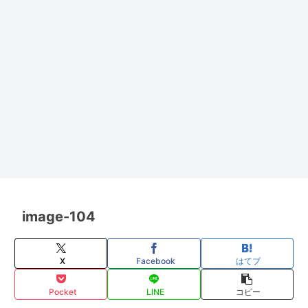
image-104
X
Facebook
はてブ
Pocket
LINE
コピー