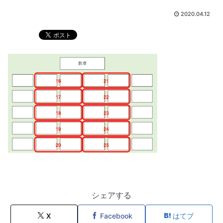
2020.04.12
シェアする
X
Facebook
はてブ