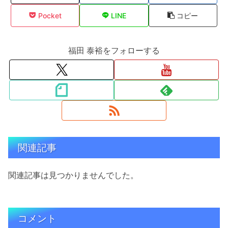
Pocket
LINE
コピー
福田 泰裕をフォローする
関連記事
関連記事は見つかりませんでした。
コメント