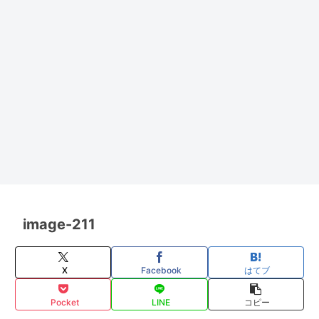
image-211
X
Facebook
はてブ
Pocket
LINE
コピー