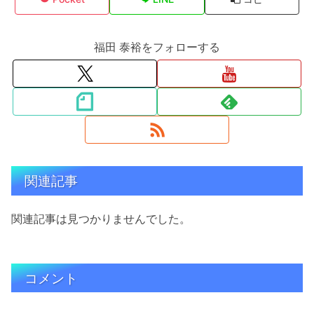
福田 泰裕をフォローする
関連記事
関連記事は見つかりませんでした。
コメント