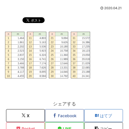
2020.04.21
シェアする
X
Facebook
はてブ
Pocket
LINE
コピー