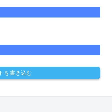
トを書き込む