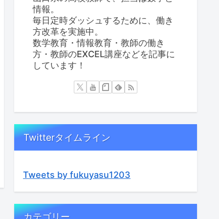
情報。
毎日定時ダッシュするために、働き
方改革を実施中。
数学教育・情報教育・教師の働き
方・教師のEXCEL講座などを記事に
しています！
Twitterタイムライン
Tweets by fukuyasu1203
カテゴリー