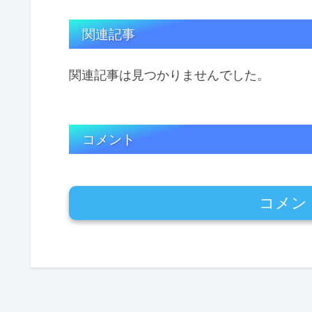
関連記事
関連記事は見つかりませんでした。
コメント
コメン