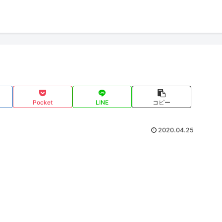
Pocket
LINE
コピー
2020.04.25