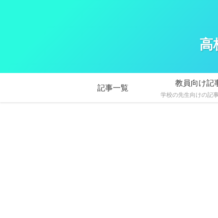
高
教員向け記
記事一覧
学校の先生向けの記