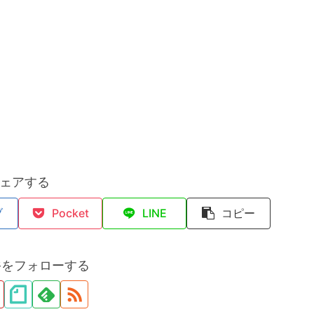
ェアする
ブ
Pocket
LINE
コピー
裕をフォローする