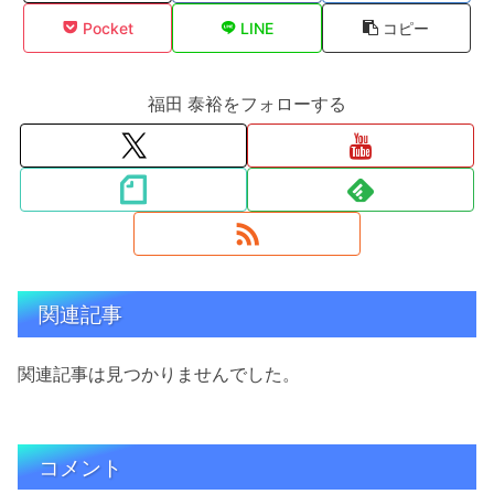
Pocket
LINE
コピー
福田 泰裕をフォローする
関連記事
関連記事は見つかりませんでした。
コメント