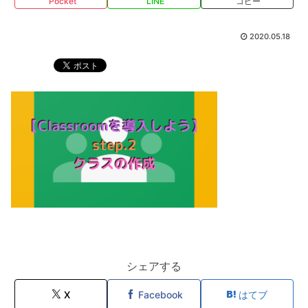
Pocket
LINE
コピー
2020.05.18
シェアする
X
Facebook
はてブ