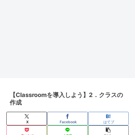
【Classroomを導入しよう】2．クラスの
作成
X
Facebook
はてブ