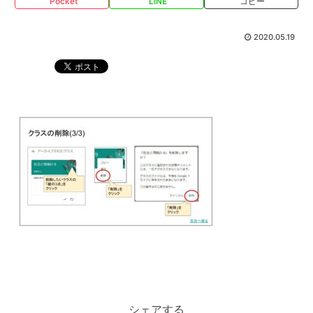
Pocket
LINE
コピー
2020.05.19
シェアする