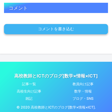
コメント
コメントを書き込む
高校教師とICTのブログ[数学×情報×ICT]
記事一覧
教員向け記事
高校生向け記事
数学・情報
雑記
ブログ・SNS
© 2020 高校教師とICTのブログ[数学×情報×ICT].