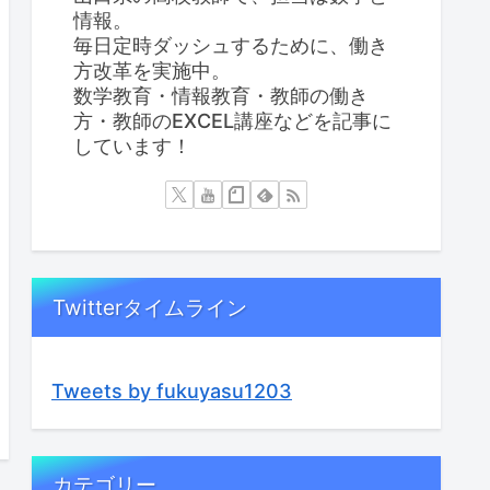
情報。
毎日定時ダッシュするために、働き
方改革を実施中。
数学教育・情報教育・教師の働き
方・教師のEXCEL講座などを記事に
しています！
Twitterタイムライン
Tweets by fukuyasu1203
カテゴリー