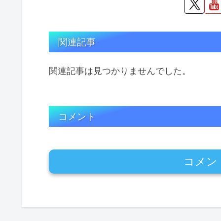
関連記事
関連記事は見つかりませんでした。
コメント
コメン