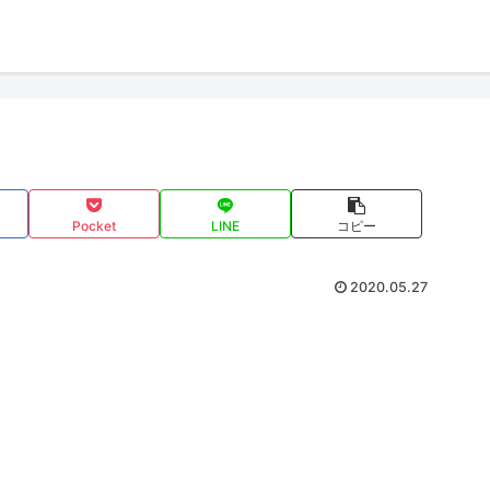
Pocket
LINE
コピー
2020.05.27