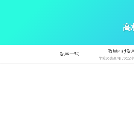
高
教員向け記
記事一覧
学校の先生向けの記