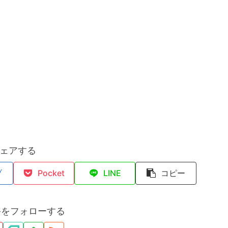
ェアする
ブ
Pocket
LINE
コピー
裕をフォローする