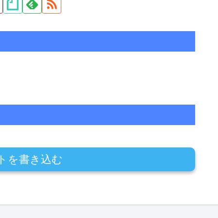
トを書き込む