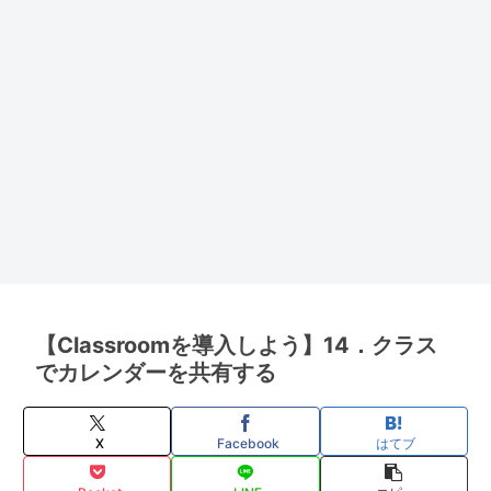
【Classroomを導入しよう】14．クラス
でカレンダーを共有する
X
Facebook
はてブ