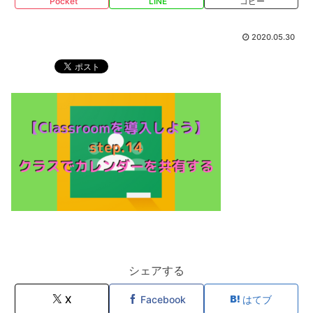
Pocket
LINE
コピー
2020.05.30
シェアする
X
Facebook
はてブ