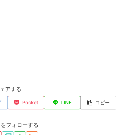
ェアする
ブ
Pocket
LINE
コピー
裕をフォローする