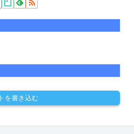
トを書き込む