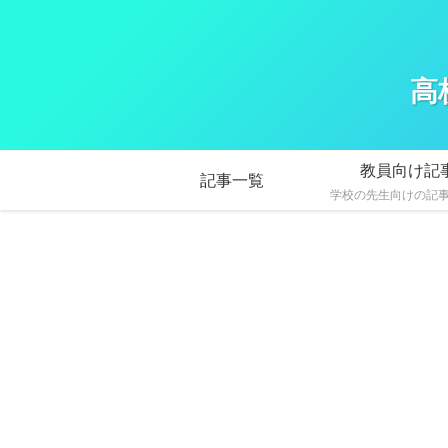
高
教員向け記
記事一覧
学校の先生向けの記