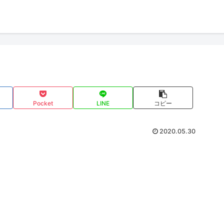
Pocket
LINE
コピー
2020.05.30