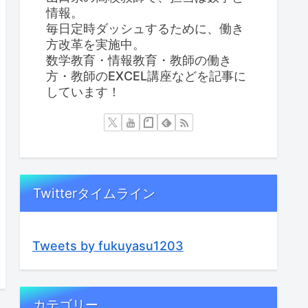
情報。
毎日定時ダッシュするために、働き
方改革を実施中。
数学教育・情報教育・教師の働き
方・教師のEXCEL講座などを記事に
しています！
Twitterタイムライン
Tweets by fukuyasu1203
カテゴリー