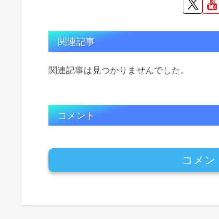
関連記事
関連記事は見つかりませんでした。
コメント
コメン