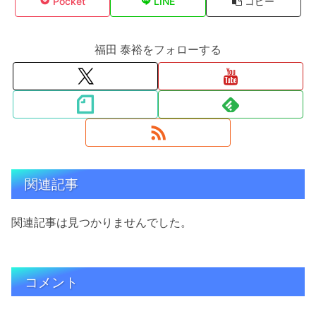
Pocket
LINE
コピー
福田 泰裕をフォローする
関連記事
関連記事は見つかりませんでした。
コメント