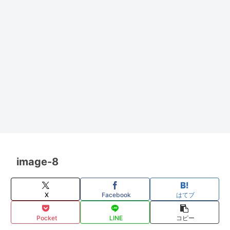
image-8
X
Facebook
はてブ
Pocket
LINE
コピー