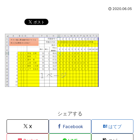
2020.06.05
シェアする
X
Facebook
はてブ