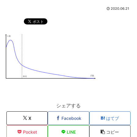
2020.06.21
シェアする
X
Facebook
はてブ
Pocket
LINE
コピー