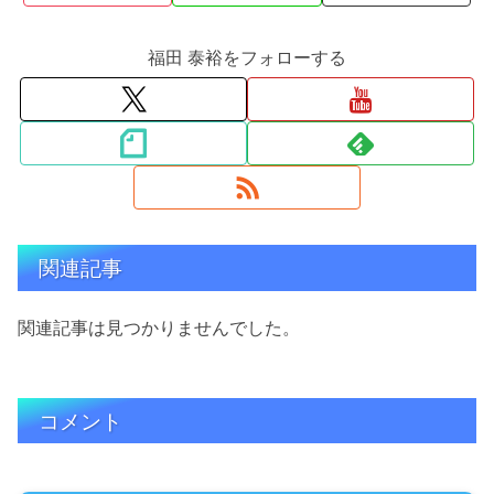
福田 泰裕をフォローする
関連記事
関連記事は見つかりませんでした。
コメント