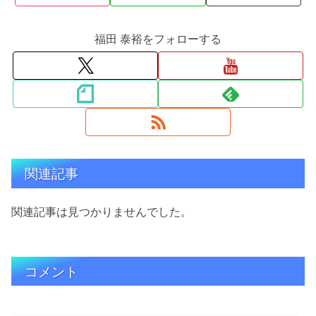
福田 泰裕をフォローする
関連記事
関連記事は見つかりませんでした。
コメント