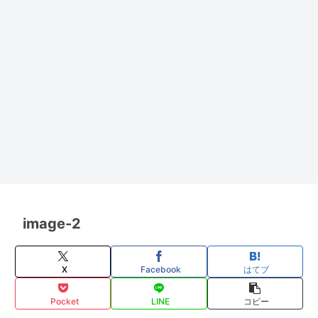
image-2
X
Facebook
はてブ
Pocket
LINE
コピー