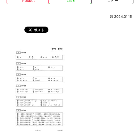
Pocket
LINE
コピー
2024.01.15