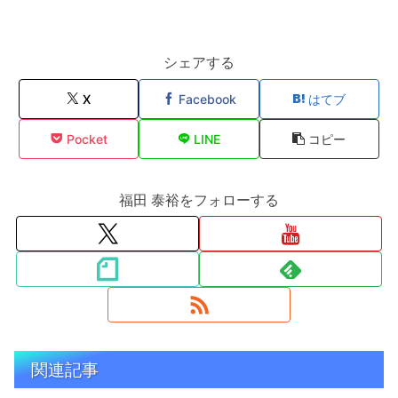
シェアする
X
Facebook
はてブ
Pocket
LINE
コピー
福田 泰裕をフォローする
関連記事