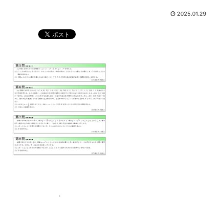
2025.01.29