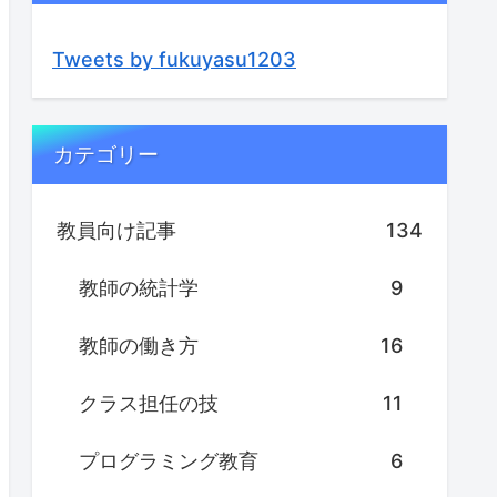
Tweets by fukuyasu1203
カテゴリー
教員向け記事
134
教師の統計学
9
教師の働き方
16
クラス担任の技
11
プログラミング教育
6