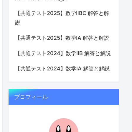
【共通テスト2025】数学ⅡBC 解答と解
説
【共通テスト2025】数学IA 解答と解説
【共通テスト2024】数学ⅡB 解答と解説
【共通テスト2024】数学IA 解答と解説
プロフィール