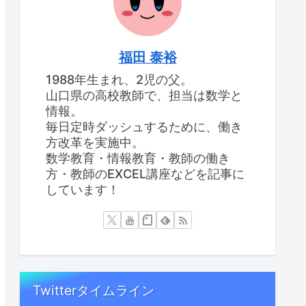
福田 泰裕
1988年生まれ、2児の父。
山口県の高校教師で、担当は数学と
情報。
毎日定時ダッシュするために、働き
方改革を実施中。
数学教育・情報教育・教師の働き
方・教師のEXCEL講座などを記事に
しています！
Twitterタイムライン