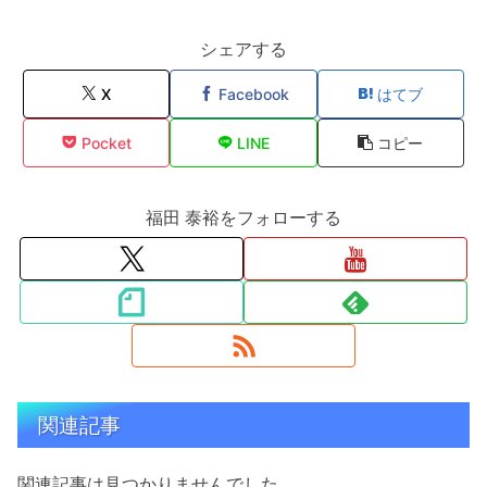
シェアする
X
Facebook
はてブ
Pocket
LINE
コピー
福田 泰裕をフォローする
関連記事
関連記事は見つかりませんでした。