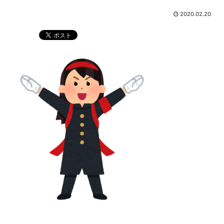
2020.02.20