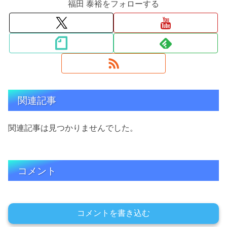
福田 泰裕をフォローする
関連記事
関連記事は見つかりませんでした。
コメント
コメントを書き込む