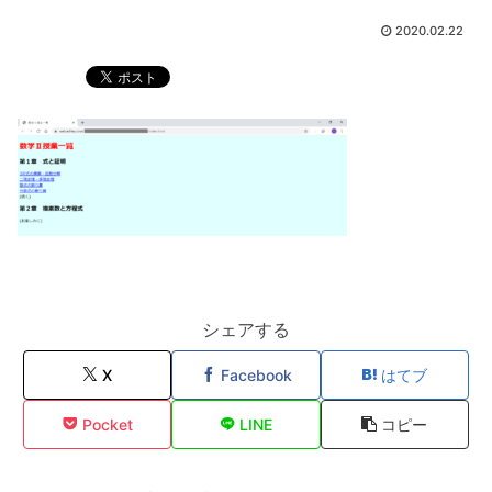
2020.02.22
シェアする
X
Facebook
はてブ
Pocket
LINE
コピー