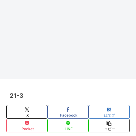
21-3
X
Facebook
はてブ
Pocket
LINE
コピー