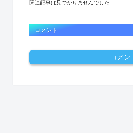
関連記事は見つかりませんでした。
コメント
コメン