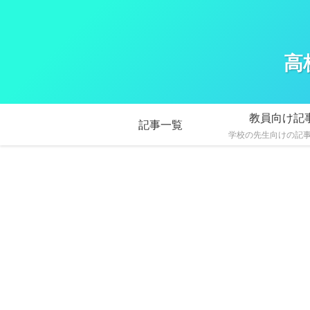
高
教員向け記
記事一覧
学校の先生向けの記