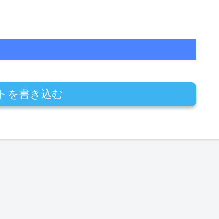
トを書き込む