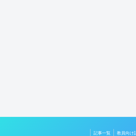
記事一覧
教員向け