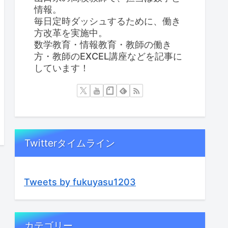
情報。
毎日定時ダッシュするために、働き
方改革を実施中。
数学教育・情報教育・教師の働き
方・教師のEXCEL講座などを記事に
しています！
Twitterタイムライン
Tweets by fukuyasu1203
カテゴリー