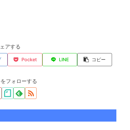
ェアする
ブ
Pocket
LINE
コピー
裕をフォローする