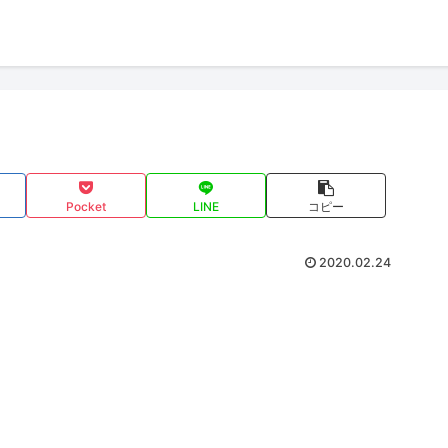
Pocket
LINE
コピー
2020.02.24