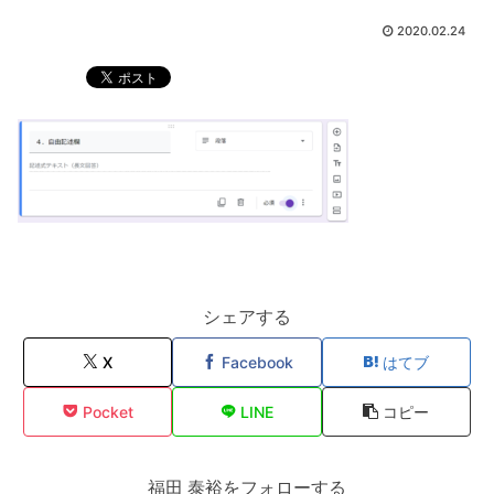
2020.02.24
シェアする
X
Facebook
はてブ
Pocket
LINE
コピー
福田 泰裕をフォローする