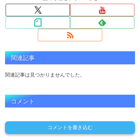
関連記事
関連記事は見つかりませんでした。
コメント
コメントを書き込む