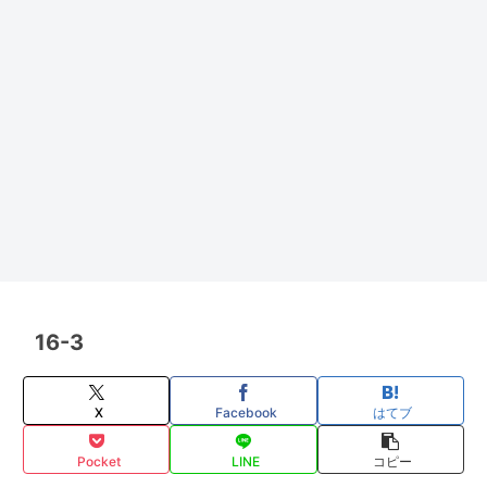
16-3
X
Facebook
はてブ
Pocket
LINE
コピー