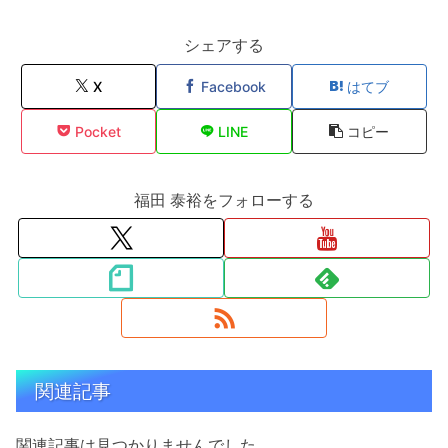
シェアする
X
Facebook
はてブ
Pocket
LINE
コピー
福田 泰裕をフォローする
関連記事
関連記事は見つかりませんでした。