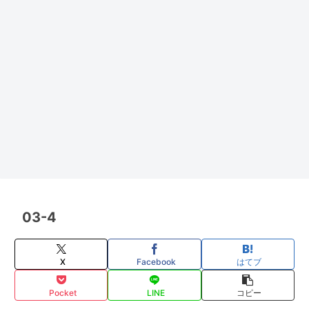
03-4
X
Facebook
はてブ
Pocket
LINE
コピー