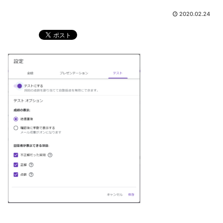
2020.02.24