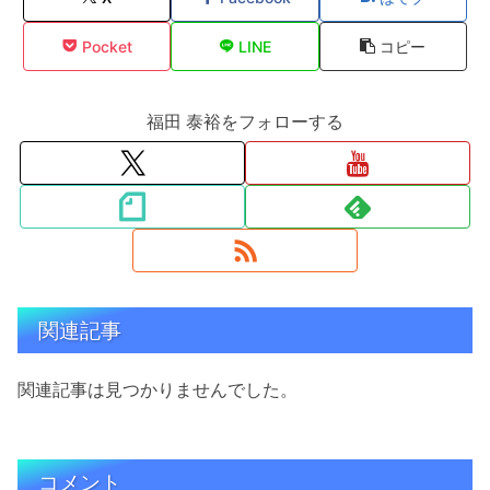
Pocket
LINE
コピー
福田 泰裕をフォローする
関連記事
関連記事は見つかりませんでした。
コメント