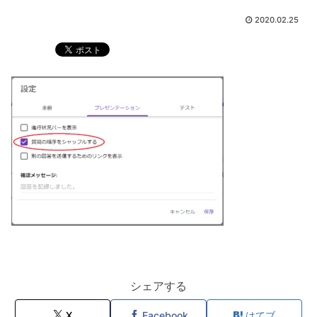
2020.02.25
シェアする
X
Facebook
はてブ