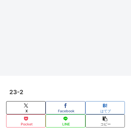
23-2
X
Facebook
はてブ
Pocket
LINE
コピー