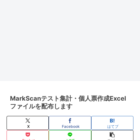
MarkScanテスト集計・個人票作成Excel
ファイルを配布します
X
Facebook
はてブ