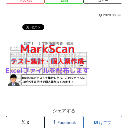
Pocket
LINE
コピー
2020.03.09
シェアする
X
Facebook
はてブ