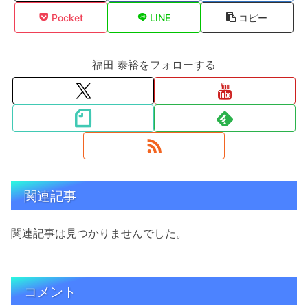
Pocket
LINE
コピー
福田 泰裕をフォローする
関連記事
関連記事は見つかりませんでした。
コメント