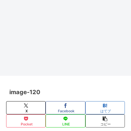
image-120
X
Facebook
はてブ
Pocket
LINE
コピー