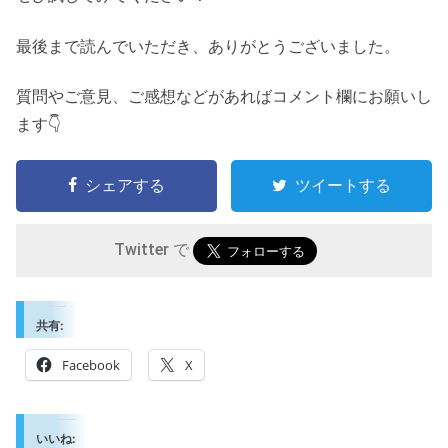
最後まで読んでいただき、ありがとうございました。
質問やご意見、ご感想などがあればコメント欄にお願いし
ます👇
シェアする
ツイートする
Twitter で
共有:
Facebook
X
いいね: