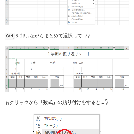
を押しながらまとめて選択して…👇
Ctrl
右クリックから
「数式」の貼り付け
をすると…👇