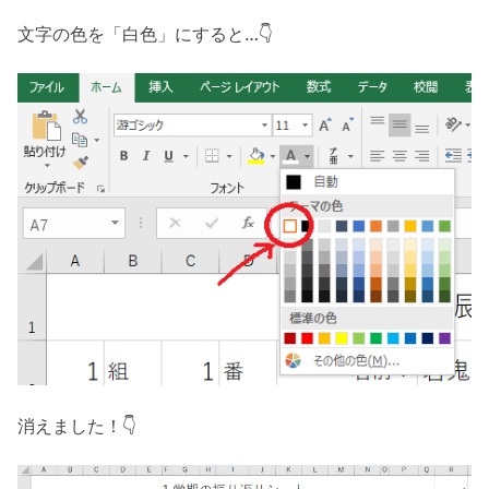
文字の色を「白色」にすると…👇
消えました！👇