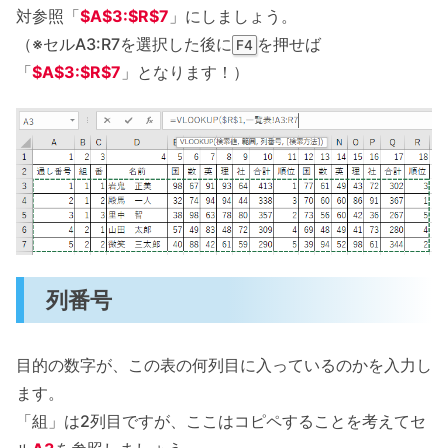
対参照「
$A$3:$R$7
」にしましょう。
（※セルA3:R7を選択した後に
を押せば
F4
「
$A$3:$R$7
」となります！）
列番号
目的の数字が、この表の何列目に入っているのかを入力し
ます。
「組」は2列目ですが、ここはコピペすることを考えてセ