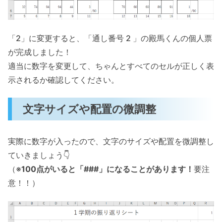
「2」に変更すると、「通し番号 2 」の殿馬くんの個人票
が完成しました！
適当に数字を変更して、ちゃんとすべてのセルが正しく表
示されるか確認してください。
文字サイズや配置の微調整
実際に数字が入ったので、文字のサイズや配置を微調整し
ていきましょう👇
（※
100点がいると「###」になることがあります！
要注
意！！）