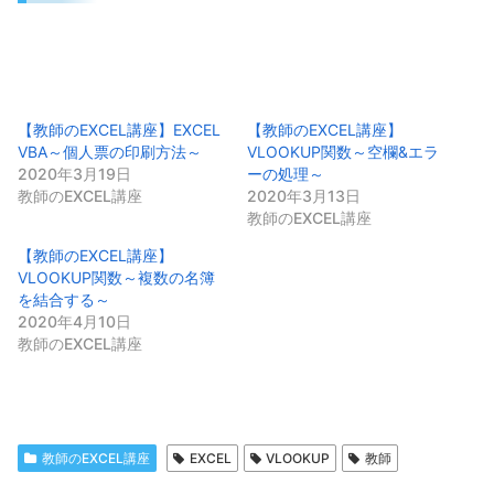
【教師のEXCEL講座】EXCEL
【教師のEXCEL講座】
VBA～個人票の印刷方法～
VLOOKUP関数～空欄&エラ
2020年3月19日
ーの処理～
教師のEXCEL講座
2020年3月13日
教師のEXCEL講座
【教師のEXCEL講座】
VLOOKUP関数～複数の名簿
を結合する～
2020年4月10日
教師のEXCEL講座
教師のEXCEL講座
EXCEL
VLOOKUP
教師