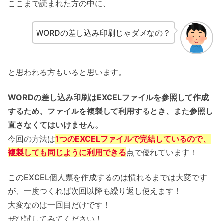
ここまで読まれた方の中に、
WORDの差し込み印刷じゃダメなの？
と思われる方もいると思います。
WORDの差し込み印刷はEXCELファイルを参照して作成
するため、ファイルを複製して利用するとき、また参照し
直さなくてはいけません。
今回の方法は
1つのEXCELファイルで完結しているので、
複製しても同じように利用できる
点で優れています！
このEXCEL個人票を作成するのは慣れるまでは大変です
が、一度つくれば次回以降も繰り返し使えます！
大変なのは一回目だけです！
ぜひ試してみてください！