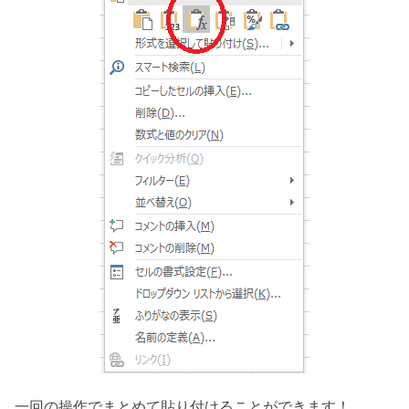
一回の操作でまとめて貼り付けることができます！