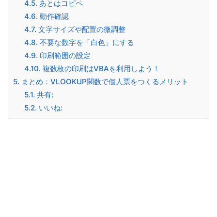
4.5.
あとはコピペ
4.6.
動作確認
4.7.
文字サイズや配置の微調整
4.8.
不要な数字を「白色」にする
4.9.
印刷範囲の設定
4.10.
複数枚の印刷はVBAを利用しよう！
5.
まとめ：VLOOKUP関数で個人票をつくるメリット
5.1.
共有:
5.2.
いいね: