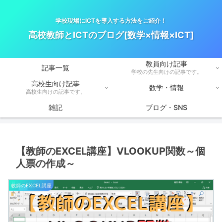
学校現場にICTを導入する方法をご紹介！
高校教師とICTのブログ[数学×情報×ICT]
教員向け記事
記事一覧
学校の先生向けの記事です。
高校生向け記事
数学・情報
高校生向けの記事です。
雑記
ブログ・SNS
【教師のEXCEL講座】VLOOKUP関数～個
人票の作成～
教師のEXCEL講座