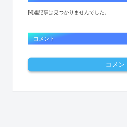
関連記事は見つかりませんでした。
コメント
コメン