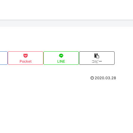
Pocket
LINE
コピー
2020.03.28