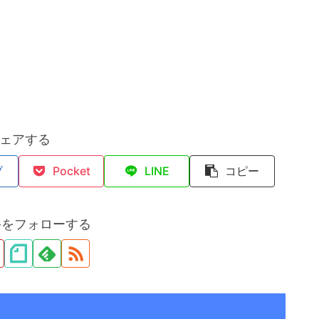
ェアする
ブ
Pocket
LINE
コピー
裕をフォローする