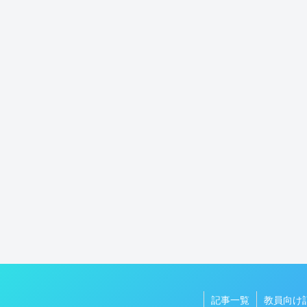
記事一覧
教員向け