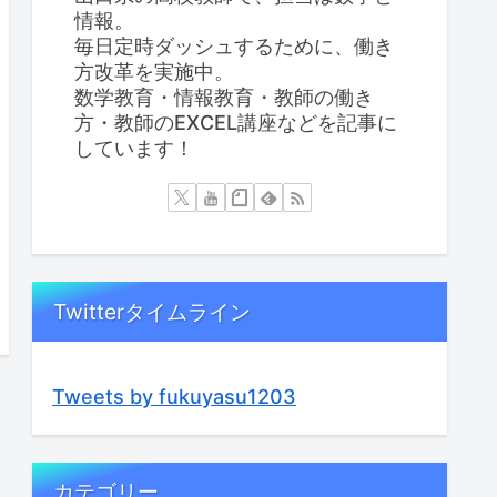
情報。
毎日定時ダッシュするために、働き
方改革を実施中。
数学教育・情報教育・教師の働き
方・教師のEXCEL講座などを記事に
しています！
Twitterタイムライン
Tweets by fukuyasu1203
カテゴリー