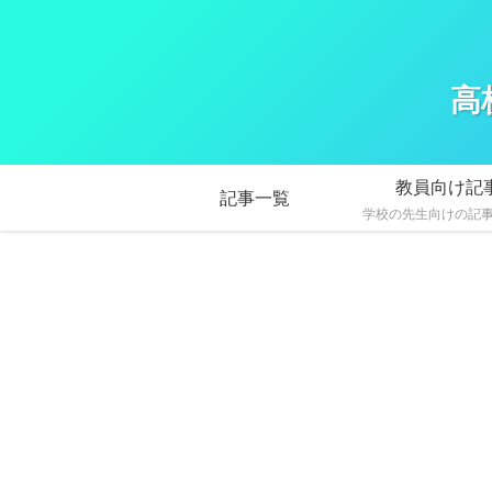
高
教員向け記
記事一覧
学校の先生向けの記