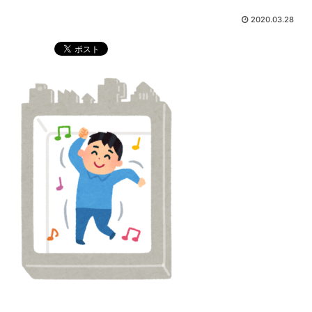
2020.03.28