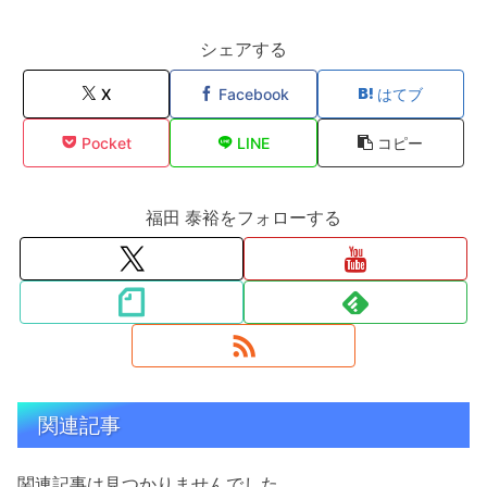
シェアする
X
Facebook
はてブ
Pocket
LINE
コピー
福田 泰裕をフォローする
関連記事
関連記事は見つかりませんでした。