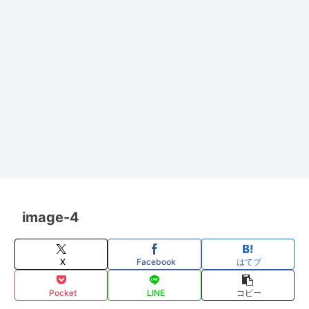
image-4
X
Facebook
はてブ
Pocket
LINE
コピー