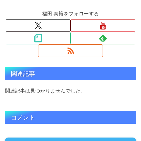
福田 泰裕をフォローする
関連記事
関連記事は見つかりませんでした。
コメント