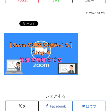
Pocket
LINE
コピー
2020.04.26
シェアする
X
Facebook
はてブ