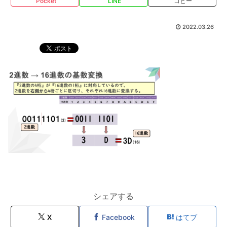
Pocket
LINE
コピー
2022.03.26
シェアする
X
Facebook
はてブ