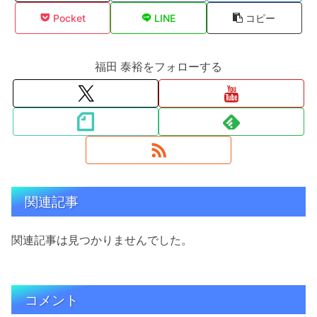
Pocket
LINE
コピー
福田 泰裕をフォローする
関連記事
関連記事は見つかりませんでした。
コメント