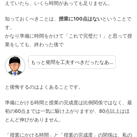
えていたら、いくら時間があっても足りません。
知っておくべきことは、
授業に100点はない
ということで
す。
かなり準備に時間をかけて「これで完璧だ！」と思って授
業をしても、終わった後で
もっと発問を工夫すべきだったなあ…
と後悔するのはよくあることです。
準備にかける時間と授業の完成度は比例関係ではなく、最
初の60点までは一気に駆け上がりますが、80点以上はほ
とんど伸びがありません。
「授業にかける時間」と「授業の完成度」の関係は、私の