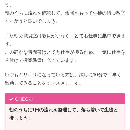
う。
朝のうちに流れを確認して、余裕をもって生徒の待つ教室
へ向かうと良いでしょう。
また朝の職員室は教員が少なく、
とても仕事に集中できま
す
。
この静かな時間帯はとても仕事が捗るため、一気に仕事を
片付けて授業準備に充てています。
いつもギリギリになっている方は、試しに10分でも早く
出勤してみることをオススメします。
CHECK!
朝のうちに1日の流れを整理して、落ち着いて生徒と
接しよう！