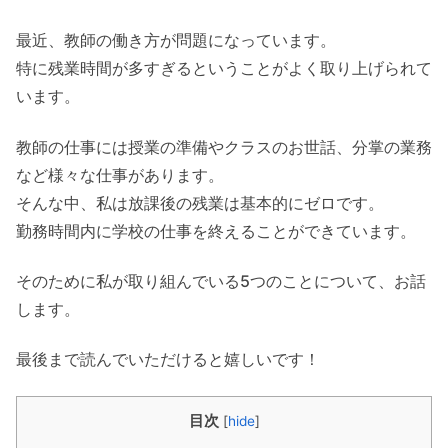
最近、教師の働き方が問題になっています。
特に残業時間が多すぎるということがよく取り上げられて
います。
教師の仕事には授業の準備やクラスのお世話、分掌の業務
など様々な仕事があります。
そんな中、私は放課後の残業は基本的にゼロです。
勤務時間内に学校の仕事を終えることができています。
そのために私が取り組んでいる5つのことについて、お話
します。
最後まで読んでいただけると嬉しいです！
目次
[
hide
]