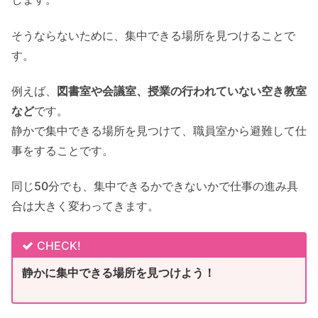
そうならないために、集中できる場所を見つけることで
す。
例えば、
図書室や会議室、授業の行われていない空き教室
など
です。
静かで集中できる場所を見つけて、職員室から避難して仕
事をすることです。
同じ50分でも、集中できるかできないかで仕事の進み具
合は大きく変わってきます。
CHECK!
静かに集中できる場所を見つけよう！