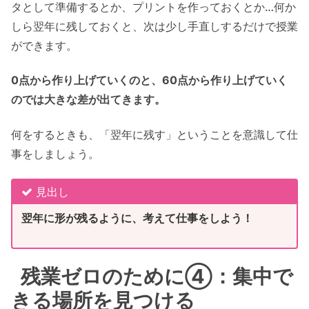
タとして準備するとか、プリントを作っておくとか…何か
しら翌年に残しておくと、次は少し手直しするだけで授業
ができます。
0点から作り上げていくのと、60点から作り上げていく
のでは大きな差が出てきます。
何をするときも、「翌年に残す」ということを意識して仕
事をしましょう。
見出し
翌年に形が残るように、考えて仕事をしよう！
残業ゼロのために④：集中で
きる場所を見つける