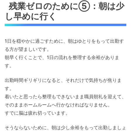
残業ゼロのために⑤：朝は少
し早めに行く
1日を穏やかに過ごすために、朝はゆとりをもって出勤す
る方が望ましいです。
朝早く行くことで、1日の流れを整理する余裕がありま
す。
出勤時間ギリギリになると、それだけで気持ちが焦りま
す。
着いたと思ったら整理もできないまま職員朝礼を迎えて、
そのままホームルームへ行かなければなりません。
すでに脳は疲れ切っています。
そうならないために、朝は少し余裕をもって出勤しましょ