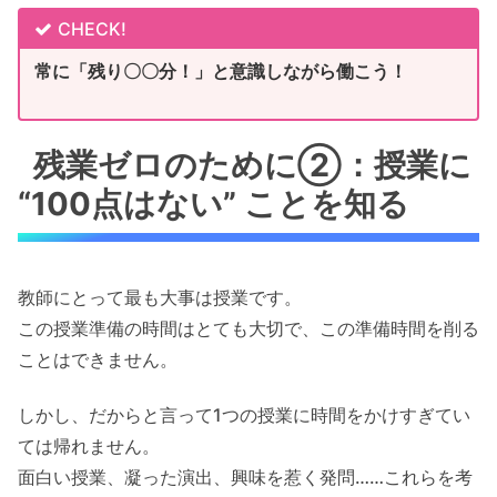
CHECK!
常に「残り〇〇分！」と意識しながら働こう！
残業ゼロのために②：授業に
“100点はない” ことを知る
教師にとって最も大事は授業です。
この授業準備の時間はとても大切で、この準備時間を削る
ことはできません。
しかし、だからと言って1つの授業に時間をかけすぎてい
ては帰れません。
面白い授業、凝った演出、興味を惹く発問……これらを考