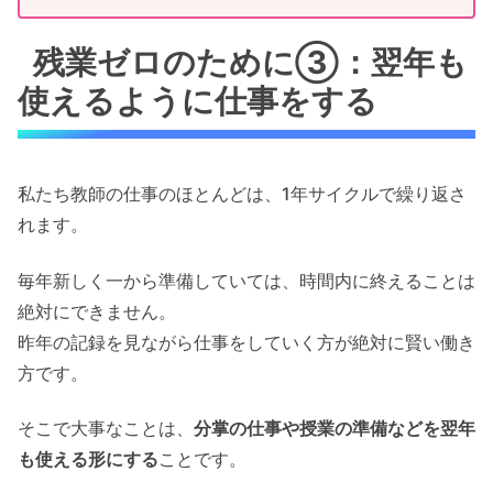
残業ゼロのために③：翌年も
使えるように仕事をする
私たち教師の仕事のほとんどは、1年サイクルで繰り返さ
れます。
毎年新しく一から準備していては、時間内に終えることは
絶対にできません。
昨年の記録を見ながら仕事をしていく方が絶対に賢い働き
方です。
そこで大事なことは、
分掌の仕事や授業の準備などを翌年
も使える形にする
ことです。