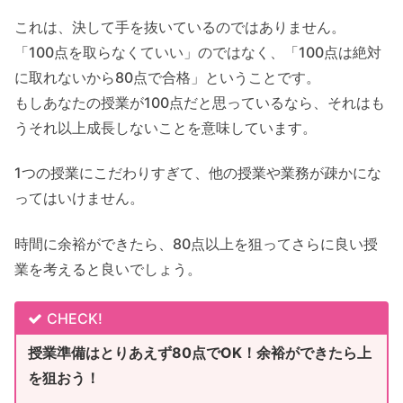
これは、決して手を抜いているのではありません。
「100点を取らなくていい」のではなく、「100点は絶対
に取れないから80点で合格」ということです。
もしあなたの授業が100点だと思っているなら、それはも
うそれ以上成長しないことを意味しています。
1つの授業にこだわりすぎて、他の授業や業務が疎かにな
ってはいけません。
時間に余裕ができたら、80点以上を狙ってさらに良い授
業を考えると良いでしょう。
CHECK!
授業準備はとりあえず80点でOK！余裕ができたら上
を狙おう！