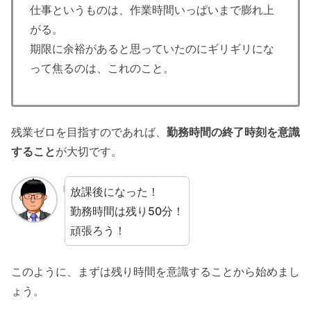
仕事というものは、作業時間いっぱいまで膨れ上
がる。
期限に余裕があると思っていたのにギリギリにな
って焦るのは、これのこと。
残業ゼロを目指すのであれば、
勤務時間の終了時刻を意識
すること
が大切です。
放課後になった！
勤務時間は残り50分！
頑張ろう！
このように、まずは残り時間を意識することから始めまし
ょう。