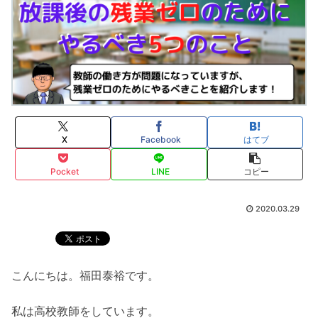
X
Facebook
はてブ
Pocket
LINE
コピー
2020.03.29
こんにちは。福田泰裕です。
私は高校教師をしています。