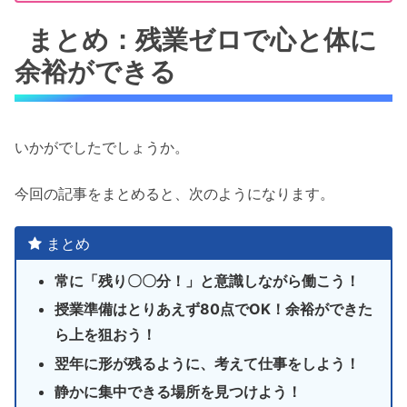
まとめ：残業ゼロで心と体に
余裕ができる
いかがでしたでしょうか。
今回の記事をまとめると、次のようになります。
まとめ
常に「残り〇〇分！」と意識しながら働こう！
授業準備はとりあえず80点でOK！余裕ができた
ら上を狙おう！
翌年に形が残るように、考えて仕事をしよう！
静かに集中できる場所を見つけよう！