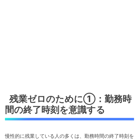
残業ゼロのために①：勤務時
間の終了時刻を意識する
慢性的に残業している人の多くは、勤務時間の終了時刻を