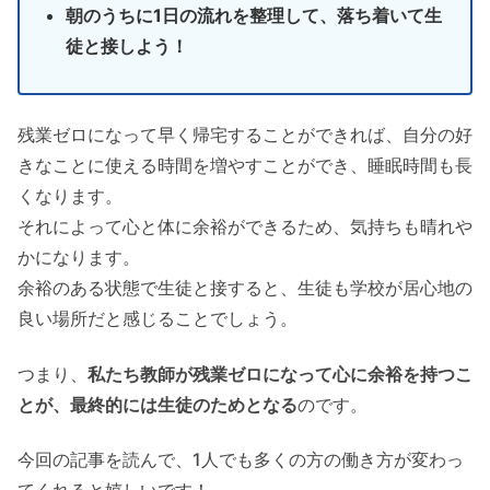
朝のうちに1日の流れを整理して、落ち着いて生
徒と接しよう！
残業ゼロになって早く帰宅することができれば、自分の好
きなことに使える時間を増やすことができ、睡眠時間も長
くなります。
それによって心と体に余裕ができるため、気持ちも晴れや
かになります。
余裕のある状態で生徒と接すると、生徒も学校が居心地の
良い場所だと感じることでしょう。
つまり、
私たち教師が残業ゼロになって心に余裕を持つこ
とが、最終的には生徒のためとなる
のです。
今回の記事を読んで、1人でも多くの方の働き方が変わっ
てくれると嬉しいです！