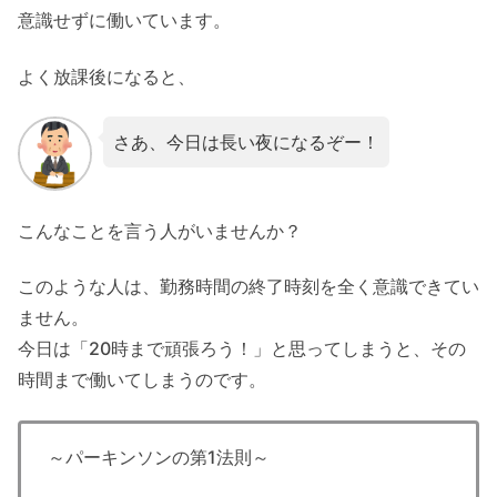
意識せずに働いています。
よく放課後になると、
さあ、今日は長い夜になるぞー！
こんなことを言う人がいませんか？
このような人は、勤務時間の終了時刻を全く意識できてい
ません。
今日は「20時まで頑張ろう！」と思ってしまうと、その
時間まで働いてしまうのです。
～パーキンソンの第1法則～