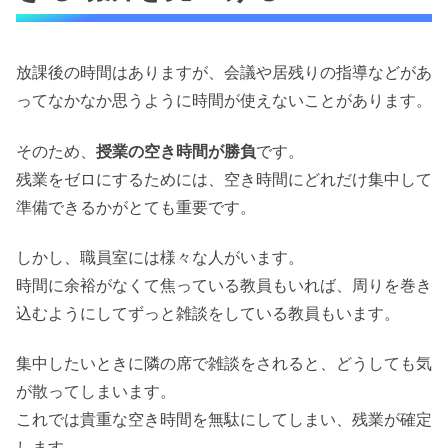
放課後の時間はありますが、会議や居残りの指導などがあ
ってなかなか思うように時間が使えないことがあります。
そのため、
授業の空き時間が勝負
です。
残業をゼロにするためには、空き時間にどれだけ集中して
準備できるかがとても重要です。
しかし、職員室には様々な人がいます。
時間に余裕がなくて焦っている教員もいれば、周りを巻き
込むようにしてずっと雑談をしている教員もいます。
集中したいときに隣の席で雑談をされると、どうしても気
が散ってしまいます。
これでは貴重な空き時間を無駄にしてしまい、残業が確定
します。