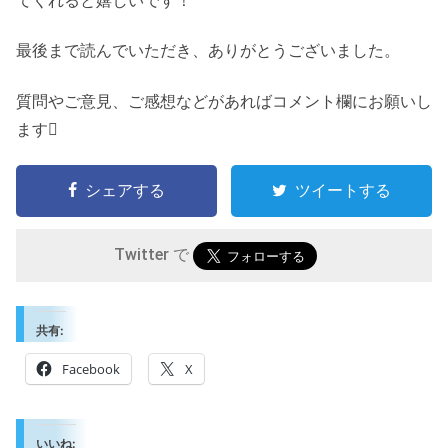
最後まで読んでいただき、ありがとうございました。
質問やご意見、ご感想などがあればコメント欄にお願いし
ます
シェアする
ツイートする
Twitter で
共有:
Facebook
X
いいね: