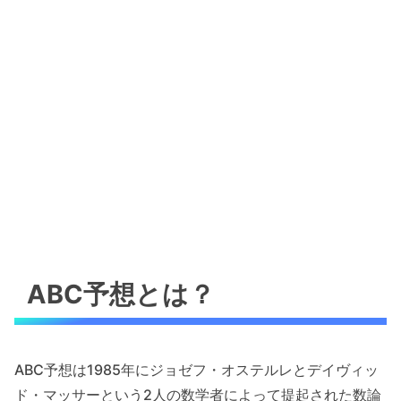
ABC予想とは？
ABC予想は1985年にジョゼフ・オステルレとデイヴィッ
ド・マッサーという2人の数学者によって提起された数論