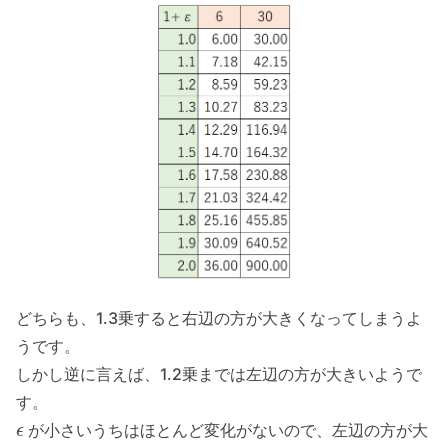
どちらも、1.3乗すると右辺の方が大きくなってしまうよ
うです。
しかし逆に言えば、1.2乗までは左辺の方が大きいようで
す。
ϵ
が小さいうちはほとんど変化がないので、左辺の方が大