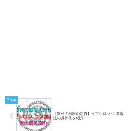
【数列の極限の定義】イプシロン-エヌ論
法の具体例を紹介