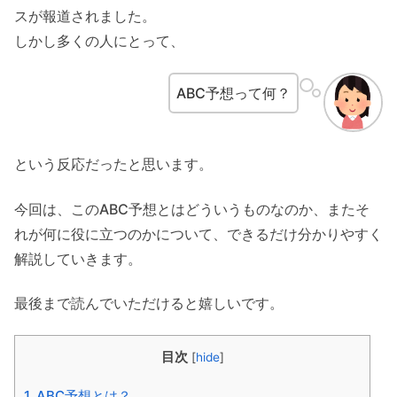
スが報道されました。
しかし多くの人にとって、
ABC予想って何？
という反応だったと思います。
今回は、このABC予想とはどういうものなのか、またそ
れが何に役に立つのかについて、できるだけ分かりやすく
解説していきます。
最後まで読んでいただけると嬉しいです。
目次
[
hide
]
1.
ABC予想とは？