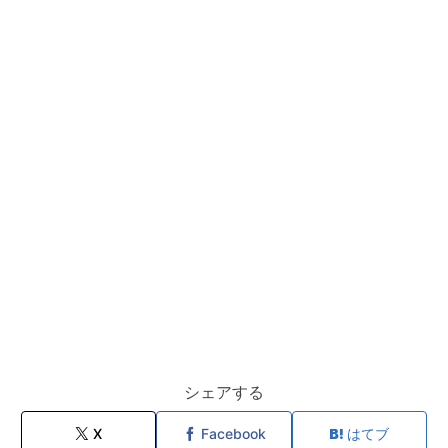
シェアする
X
Facebook
はてブ