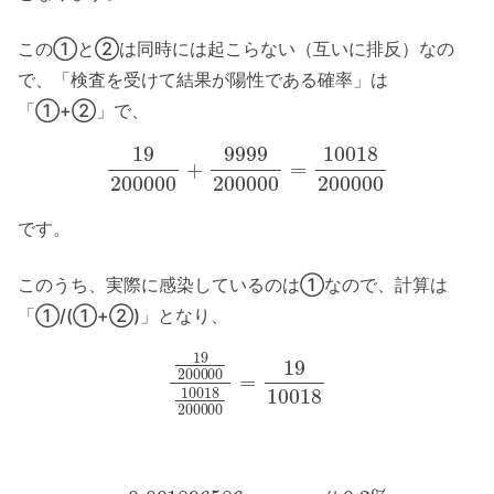
この①と②は同時には起こらない（互いに排反）なの
で、「検査を受けて結果が陽性である確率」は
「①+②」で、
19
200000
+
9999
200000
=
10018
200000
です。
このうち、実際に感染しているのは①なので、計算は
「①/(①+②)」となり、
19
200000
10018
200000
=
19
10018
=
0.001896586
‥
‥
‥
=
約
0.2
%