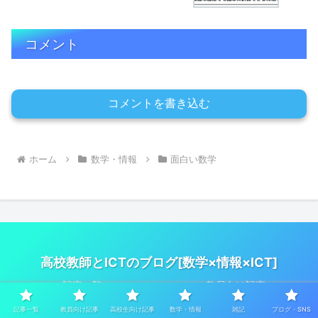
コメント
コメントを書き込む
ホーム
数学・情報
面白い数学
高校教師とICTのブログ[数学×情報×ICT]
記事一覧
教員向け記事
高校生向け記事
数学・情報
記事一覧
教員向け記事
高校生向け記事
数学・情報
雑記
ブログ・SNS