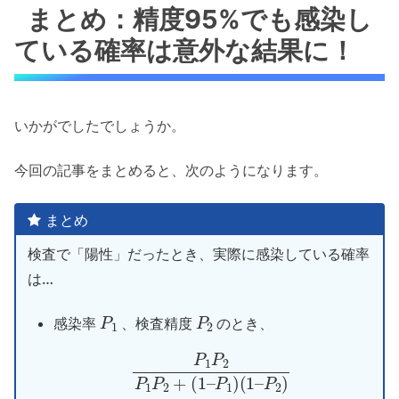
まとめ：精度95%でも感染し
ている確率は意外な結果に！
いかがでしたでしょうか。
今回の記事をまとめると、次のようになります。
まとめ
検査で「陽性」だったとき、実際に感染している確率
は…
P
1
P
2
感染率
、検査精度
のとき、
P
1
P
2
P
1
P
2
+
(
1
–
P
1
)
(
1
–
P
2
)