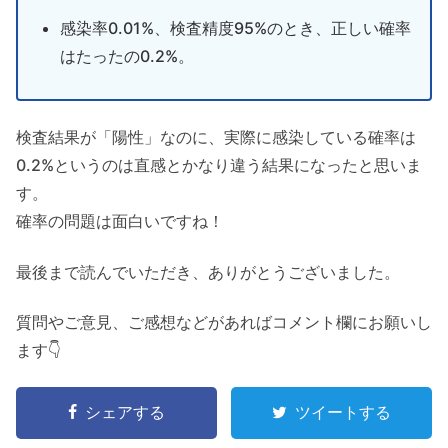
感染率0.01%、検査精度95%のとき、正しい確率
はたったの0.2%。
検査結果が「陽性」なのに、実際に感染している確率は
0.2%というのは直感とかなり違う結果になったと思いま
す。
確率の問題は面白いですね！
最後まで読んでいただき、ありがとうございました。
質問やご意見、ご感想などがあればコメント欄にお願いし
ます👇
シェアする
ツイートする