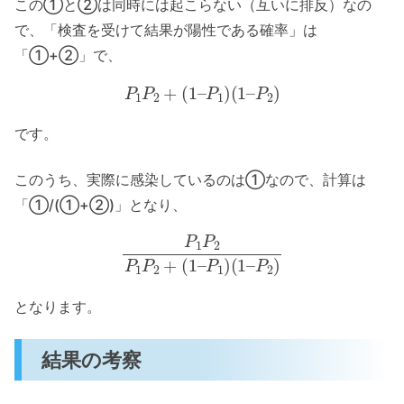
この①と②は同時には起こらない（互いに排反）なの
で、「検査を受けて結果が陽性である確率」は
「①+②」で、
P
1
P
2
+
(
1
–
P
1
)
(
1
–
P
2
)
です。
このうち、実際に感染しているのは①なので、計算は
「①/(①+②)」となり、
P
1
P
2
P
1
P
2
+
(
1
–
P
1
)
(
1
–
P
2
)
となります。
結果の考察