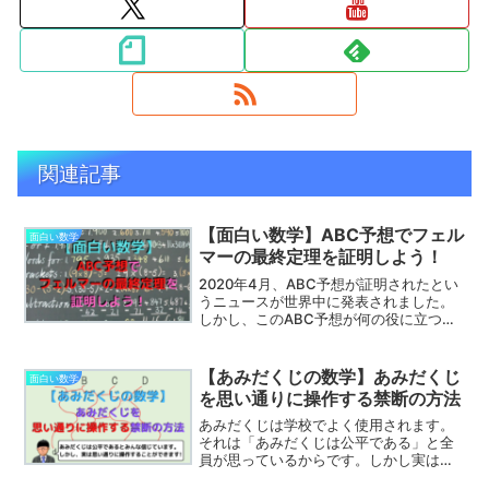
関連記事
【面白い数学】ABC予想でフェル
面白い数学
マーの最終定理を証明しよう！
2020年4月、ABC予想が証明されたとい
うニュースが世界中に発表されました。
しかし、このABC予想が何の役に立つの
か分からないと勿体ないです。このABC
予想の成立によって、世界中の数学者を
悩ませたフェルマーの最終定理の証明を
【あみだくじの数学】あみだくじ
面白い数学
一気に簡素化できるのです。この記事で
を思い通りに操作する禁断の方法
は、ABC予想とフェルマーの最終定理の
関係を解説します。
あみだくじは学校でよく使用されます。
それは「あみだくじは公平である」と全
員が思っているからです。しかし実はあ
みだくじは思い通りに操作できます。こ