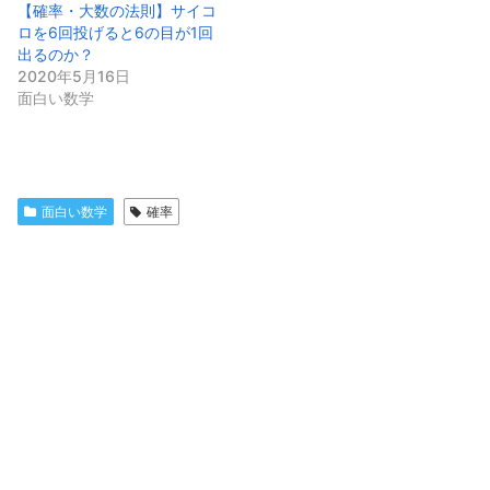
【確率・大数の法則】サイコ
ロを6回投げると6の目が1回
出るのか？
2020年5月16日
面白い数学
面白い数学
確率