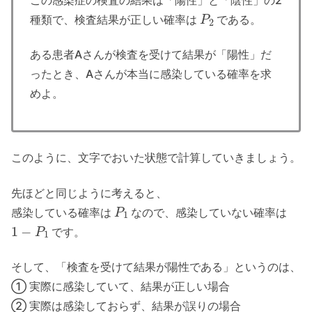
P
2
種類で、検査結果が正しい確率は
である。
ある患者Aさんが検査を受けて結果が「陽性」だ
ったとき、Aさんが本当に感染している確率を求
めよ。
このように、文字でおいた状態で計算していきましょう。
先ほどと同じように考えると、
P
1
感染している確率は
なので、感染していない確率は
1
−
P
1
です。
そして、「検査を受けて結果が陽性である」というのは、
① 実際に感染していて、結果が正しい場合
② 実際は感染しておらず、結果が誤りの場合