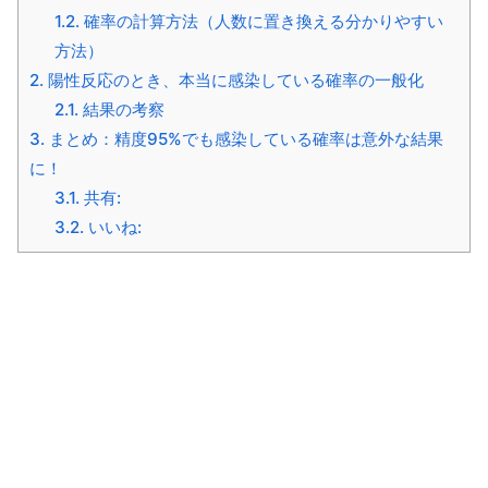
1.2.
確率の計算方法（人数に置き換える分かりやすい
方法）
2.
陽性反応のとき、本当に感染している確率の一般化
2.1.
結果の考察
3.
まとめ：精度95%でも感染している確率は意外な結果
に！
3.1.
共有:
3.2.
いいね: