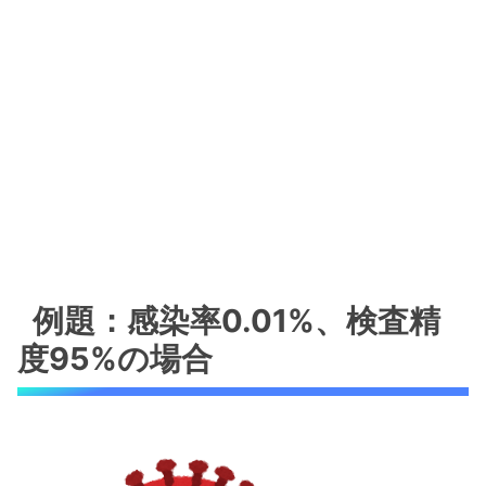
例題：感染率0.01%、検査精
度95%の場合