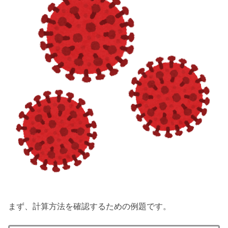
まず、計算方法を確認するための例題です。