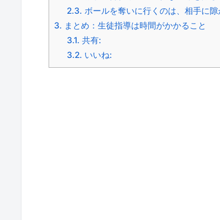
2.3.
ボールを奪いに行くのは、相手に隙
3.
まとめ：生徒指導は時間がかかること
3.1.
共有:
3.2.
いいね: