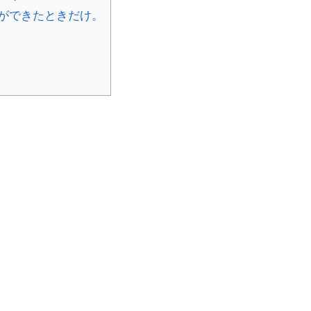
ができたときだけ。