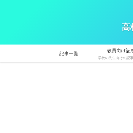
高
教員向け記
記事一覧
学校の先生向けの記