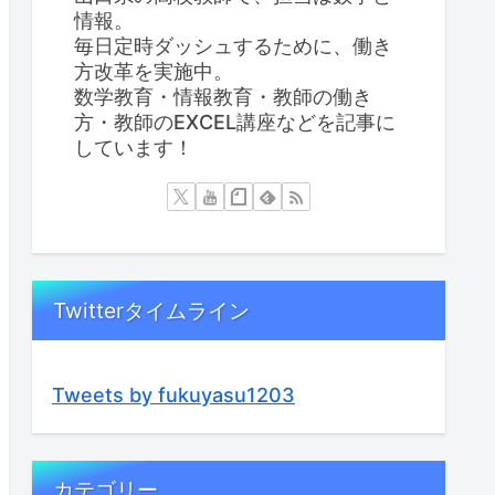
情報。
毎日定時ダッシュするために、働き
方改革を実施中。
数学教育・情報教育・教師の働き
方・教師のEXCEL講座などを記事に
しています！
Twitterタイムライン
Tweets by fukuyasu1203
カテゴリー