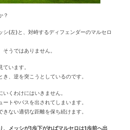
か？
ッシ(左)と、対峙するディフェンダーのマルセロ
、そうではありません。
見ています。
とき、逆を突こうとしているのです。
にいくわけにはいきません。
ュートやパスを出されてしまいます。
できない適切な距離を保ち続けます。
り、メッシが1歩下がればマルセロは1歩前へ出