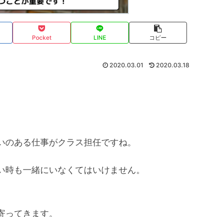
Pocket
LINE
コピー
2020.03.01
2020.03.18
いのある仕事がクラス担任ですね。
い時も一緒にいなくてはいけません。
寄ってきます。