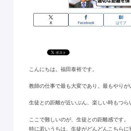
X
Facebook
はてブ
こんにちは。福田泰裕です。
教師の仕事で最も大変であり、最もやりが
生徒との距離が近いぶん、楽しい時もつら
ここで難しいのが、生徒との距離感です。
特に若いうちは、生徒がどんどんこちらに