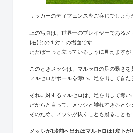
サッカーのディフェンスをご存じでしょう
上の写真は、世界一のプレイヤーであるメ
(右)との１対１の場面です。
ただぼーっと立っているように見えますが
このときメッシは、マルセロの足の動きを
マルセロがボールを奪いに足を出してきた
それに対するマルセロは、足を出して奪い
だからと言って、メッシと離れすぎるとシ
そのため、メッシが抜くことも蹴ることも
メッシが1歩前へ出ればマルセロは1歩下が