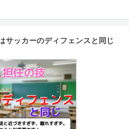
はサッカーのディフェンスと同じ