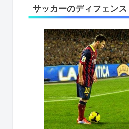
サッカーのディフェンス