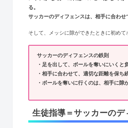
る。
サッカーのディフェンスは、相手に合わせ
そして、メッシに隙ができたときに初めて
サッカーのディフェンスの鉄則
・足を出して、ボールを奪いにいくと
・相手に合わせて、適切な距離を保ち
・ボールを奪いに行くのは、相手に隙
生徒指導＝サッカーのデ