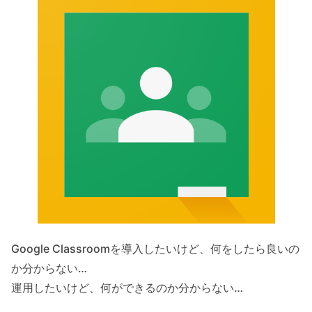
Google Classroomを導入したいけど、何をしたら良いの
か分からない…
運用したいけど、何ができるのか分からない…