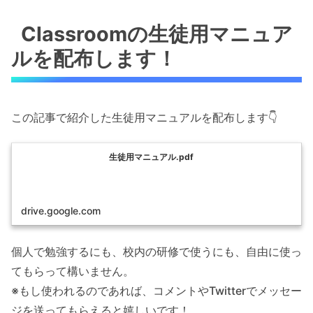
Classroomの生徒用マニュア
ルを配布します！
この記事で紹介した生徒用マニュアルを配布します👇
生徒用マニュアル.pdf
drive.google.com
個人で勉強するにも、校内の研修で使うにも、自由に使っ
てもらって構いません。
※もし使われるのであれば、コメントやTwitterでメッセー
ジを送ってもらえると嬉しいです！