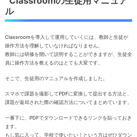
Classroomの生徒用マニュア
ル
Classroomを導入して運用していくには、教師と生徒が
操作方法を理解していなければなりません。
教師には研修を開いて説明することができますが、生徒全
員に操作方法を教えるのはとても大変です。
そこで、生徒用のマニュアルを作成しました。
スマホで課題を撮影してPDFに変換して提出する方法と、
課題が返却された際の確認方法についてまとめています。
一番下に、PDFでダウンロードできるリンクを貼っておき
ます。
もし気に入って、学校で使いたい！という方はぜひダウン