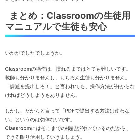
まとめ：Classroomの生徒用
マニュアルで生徒も安心
いかがでしたでしょうか。
Classroomの操作は、慣れるまではとても難しいです。
教師も分かりませんし、もちろん生徒も分かりません。
「課題を提出しろ！」と言われても、操作方法が分からな
ければどうしようもありません。
しかし、だからと言って「PDFで提出する方法は使わな
い」というのは勿体ないです。
Classroomにはそこまでの機能が付いているのだから、
できる限り活用していきましょう。