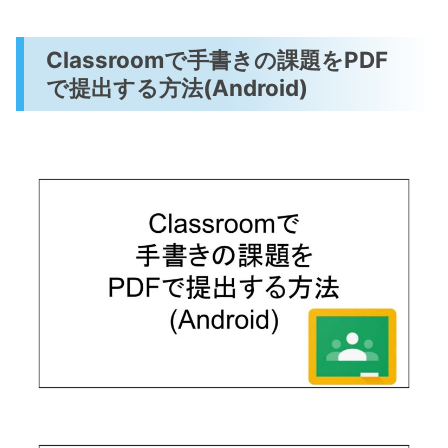
Classroomで手書きの課題をPDF
で提出する方法(Android)