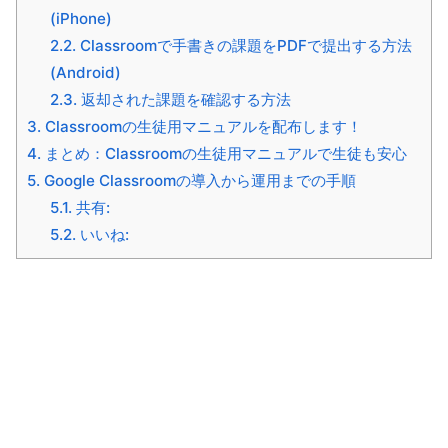
(iPhone)
2.2.
Classroomで手書きの課題をPDFで提出する方法
(Android)
2.3.
返却された課題を確認する方法
3.
Classroomの生徒用マニュアルを配布します！
4.
まとめ：Classroomの生徒用マニュアルで生徒も安心
5.
Google Classroomの導入から運用までの手順
5.1.
共有:
5.2.
いいね: