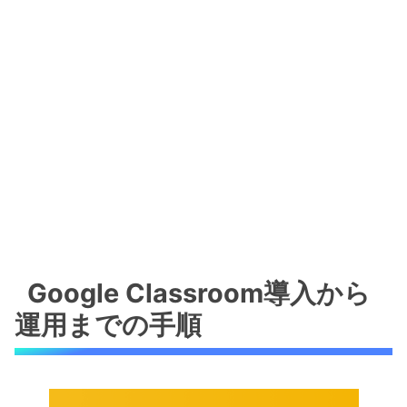
Google Classroom導入から
運用までの手順