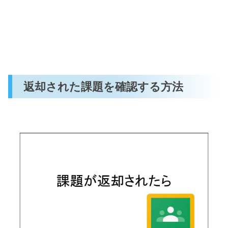
返却された課題を確認する方法