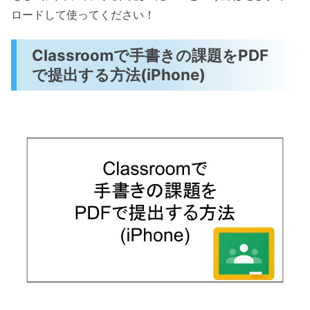
ロードして使ってください！
Classroomで手書きの課題をPDF
で提出する方法(iPhone)