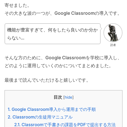
寄せました。
その大きな波の一つが、Google Classroomの導入です。
機能が豊富すぎて、何をしたら良いのか分か
らない…
読者
そんな方のために、Google Classroomを学校に導入し、
どのように運用していくのかについてまとめました。
最後まで読んでいただけると嬉しいです。
目次
[
hide
]
1.
Google Classroom導入から運用までの手順
2.
Classroomの生徒用マニュアル
2.1.
Classroomで手書きの課題をPDFで提出する方法