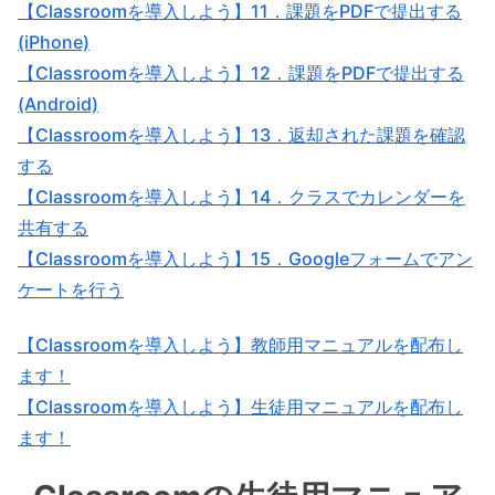
【Classroomを導入しよう】11．課題をPDFで提出する
(iPhone)
【Classroomを導入しよう】12．課題をPDFで提出する
(Android)
【Classroomを導入しよう】13．返却された課題を確認
する
【Classroomを導入しよう】14．クラスでカレンダーを
共有する
【Classroomを導入しよう】15．Googleフォームでアン
ケートを行う
【Classroomを導入しよう】教師用マニュアルを配布し
ます！
【Classroomを導入しよう】生徒用マニュアルを配布し
ます！